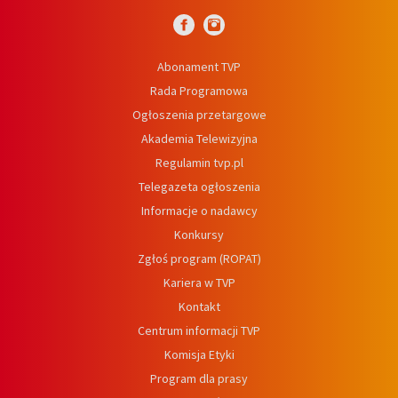
Abonament TVP
Rada Programowa
Ogłoszenia przetargowe
Akademia Telewizyjna
Regulamin tvp.pl
Telegazeta ogłoszenia
Informacje o nadawcy
Konkursy
Zgłoś program (ROPAT)
Kariera w TVP
Kontakt
Centrum informacji TVP
Komisja Etyki
Program dla prasy