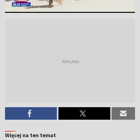
Więcej na ten temat