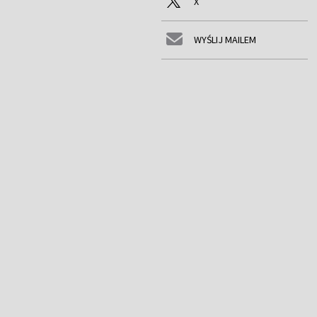
X
WYŚLIJ MAILEM