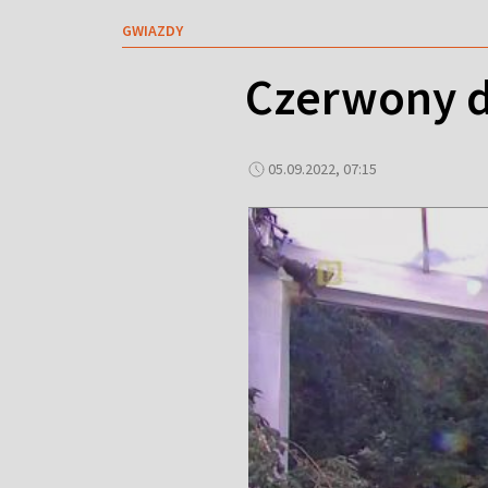
GWIAZDY
Czerwony d
05.09.2022, 07:15