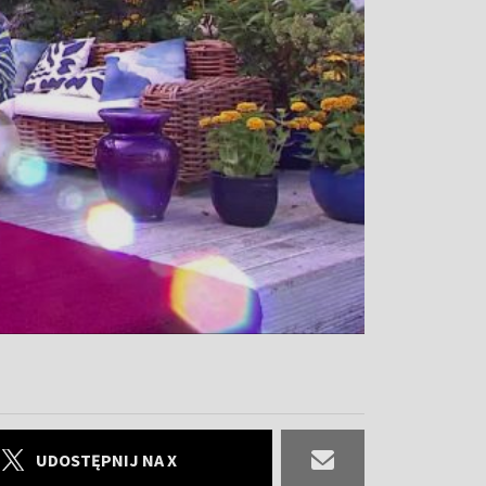
UDOSTĘPNIJ NA X