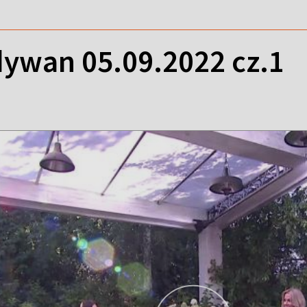
ywan 05.09.2022 cz.1