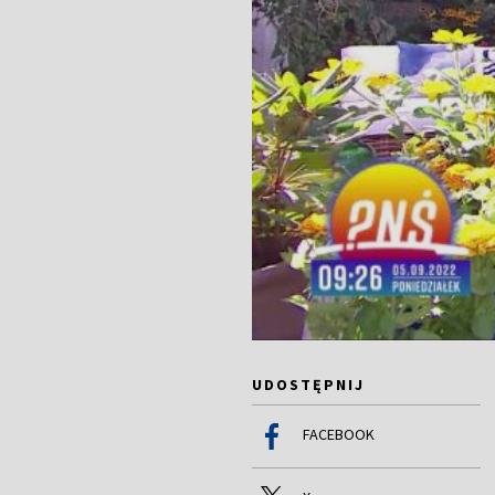
UDOSTĘPNIJ
FACEBOOK