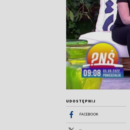
UDOSTĘPNIJ
FACEBOOK