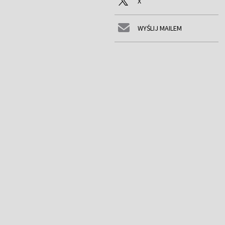
X
WYŚLIJ MAILEM