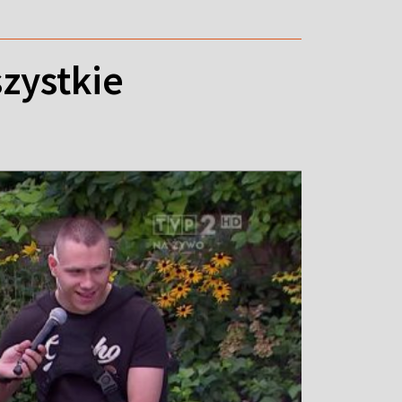
zystkie