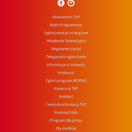
Abonament TVP
Rada Programowa
Ogłoszenia przetargowe
Akademia Telewizyjna
Regulamin tvp.pl
Telegazeta ogłoszenia
Informacje o nadawcy
Konkursy
Zgłoś program (ROPAT)
Kariera w TVP
Kontakt
Centrum informacji TVP
Komisja Etyki
Program dla prasy
Dla mediów