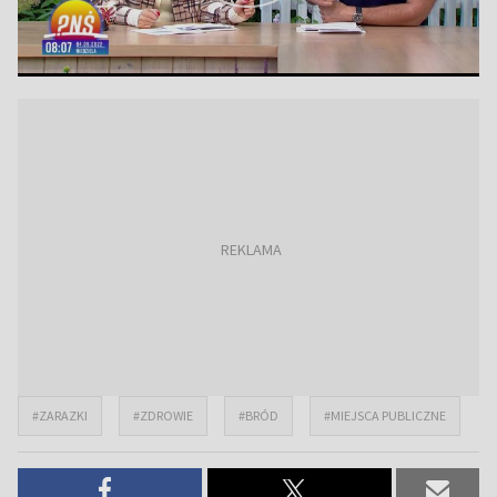
#ZARAZKI
#ZDROWIE
#BRÓD
#MIEJSCA PUBLICZNE