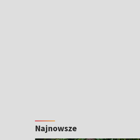
Najnowsze