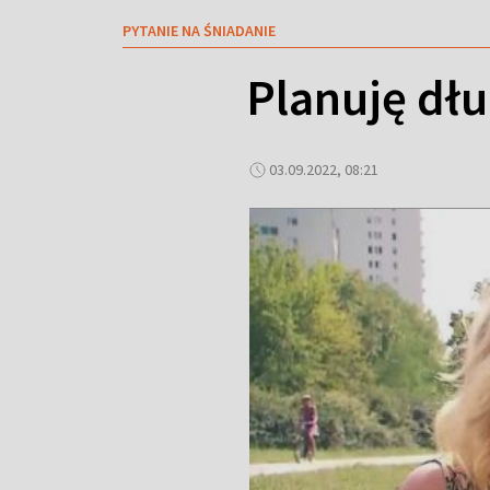
PYTANIE NA ŚNIADANIE
Planuję dłu
03.09.2022, 08:21