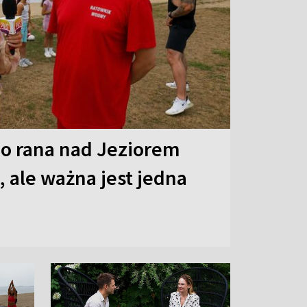
o rana nad Jeziorem
 ale ważna jest jedna