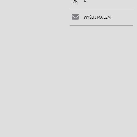
X
WYŚLIJ MAILEM