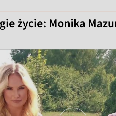
gie życie: Monika Mazu