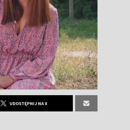
UDOSTĘPNIJ NA X