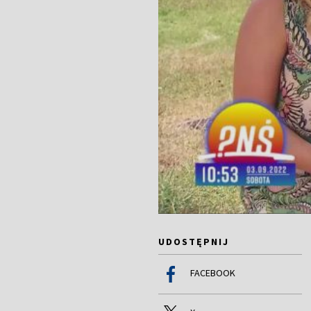
UDOSTĘPNIJ
FACEBOOK