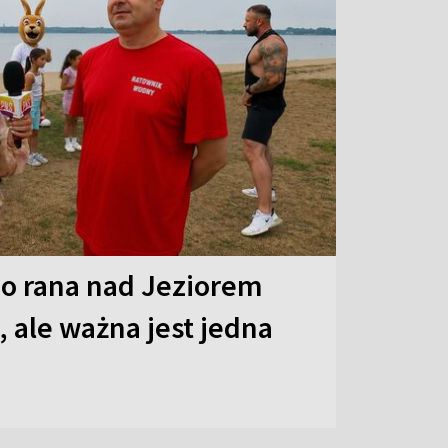
o rana nad Jeziorem
 ale ważna jest jedna