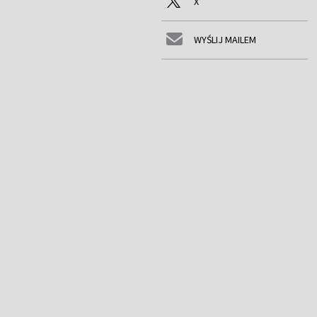
X
WYŚLIJ MAILEM