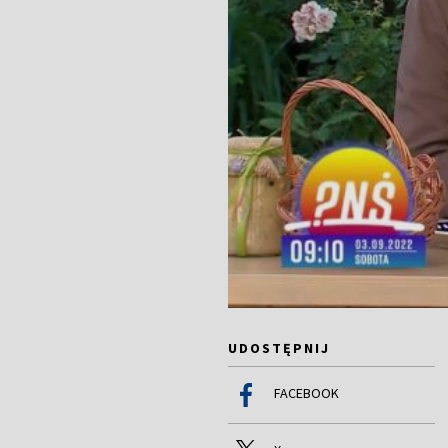
UDOSTĘPNIJ
FACEBOOK