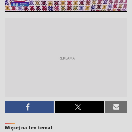
Więcej na ten temat