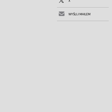
X
WYŚLIJ MAILEM