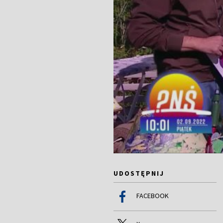
UDOSTĘPNIJ
FACEBOOK