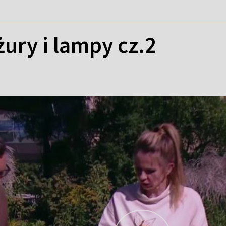
ury i lampy cz.2