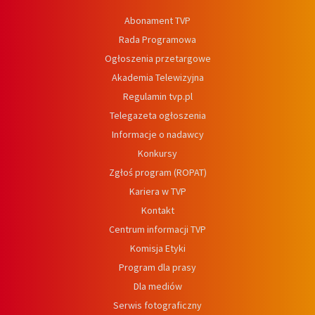
Abonament TVP
Rada Programowa
Ogłoszenia przetargowe
Akademia Telewizyjna
Regulamin tvp.pl
Telegazeta ogłoszenia
Informacje o nadawcy
Konkursy
Zgłoś program (ROPAT)
Kariera w TVP
Kontakt
Centrum informacji TVP
Komisja Etyki
Program dla prasy
Dla mediów
Serwis fotograficzny