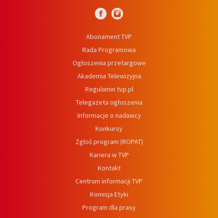
Abonament TVP
Rada Programowa
Ogłoszenia przetargowe
Akademia Telewizyjna
Regulamin tvp.pl
Telegazeta ogłoszenia
Informacje o nadawcy
Konkursy
Zgłoś program (ROPAT)
Kariera w TVP
Kontakt
Centrum informacji TVP
Komisja Etyki
Program dla prasy