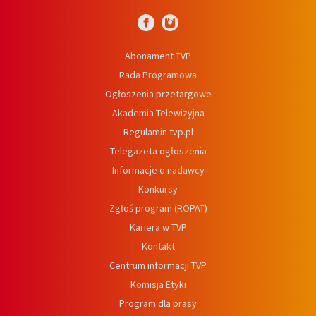
Abonament TVP
Rada Programowa
Ogłoszenia przetargowe
Akademia Telewizyjna
Regulamin tvp.pl
Telegazeta ogłoszenia
Informacje o nadawcy
Konkursy
Zgłoś program (ROPAT)
Kariera w TVP
Kontakt
Centrum informacji TVP
Komisja Etyki
Program dla prasy