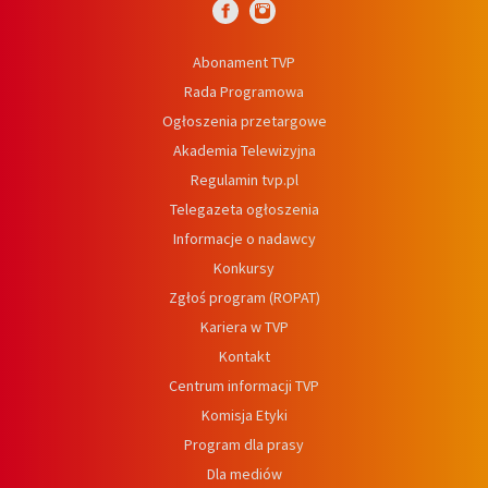
Abonament TVP
Rada Programowa
Ogłoszenia przetargowe
Akademia Telewizyjna
Regulamin tvp.pl
Telegazeta ogłoszenia
Informacje o nadawcy
Konkursy
Zgłoś program (ROPAT)
Kariera w TVP
Kontakt
Centrum informacji TVP
Komisja Etyki
Program dla prasy
Dla mediów