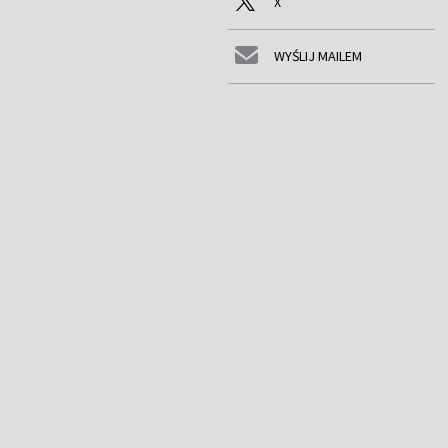
X
WYŚLIJ MAILEM