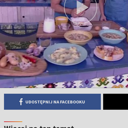
UDOSTĘPNIJ NA FACEBOOKU