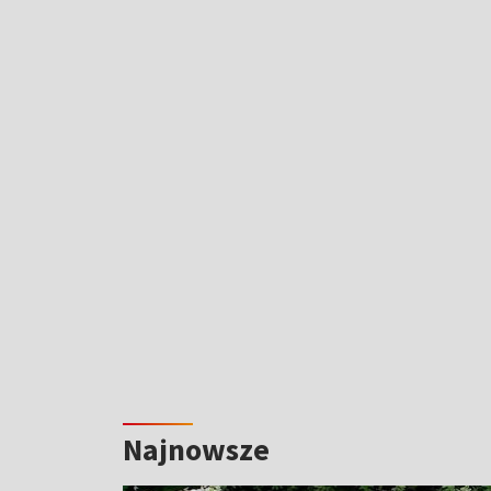
Najnowsze