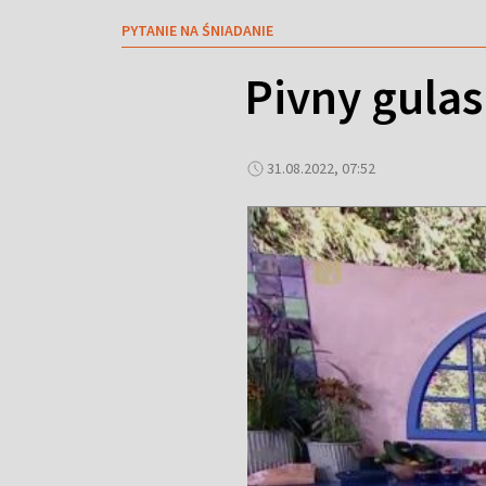
PYTANIE NA ŚNIADANIE
Pivny gulas
31.08.2022, 07:52