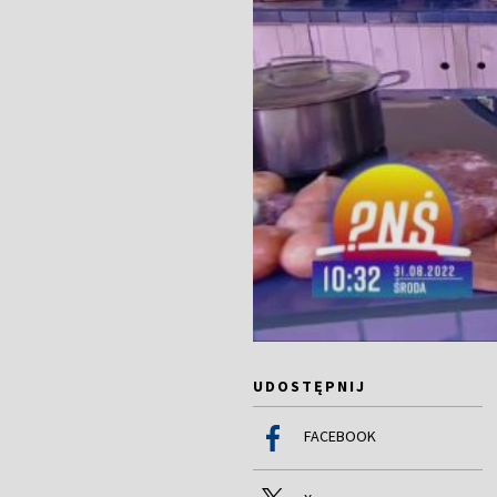
UDOSTĘPNIJ
FACEBOOK