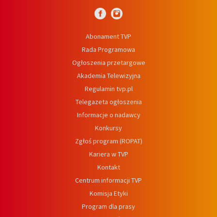
Abonament TVP
Rada Programowa
Ogłoszenia przetargowe
Akademia Telewizyjna
Regulamin tvp.pl
Telegazeta ogłoszenia
Informacje o nadawcy
Konkursy
Zgłoś program (ROPAT)
Kariera w TVP
Kontakt
Centrum informacji TVP
Komisja Etyki
Program dla prasy