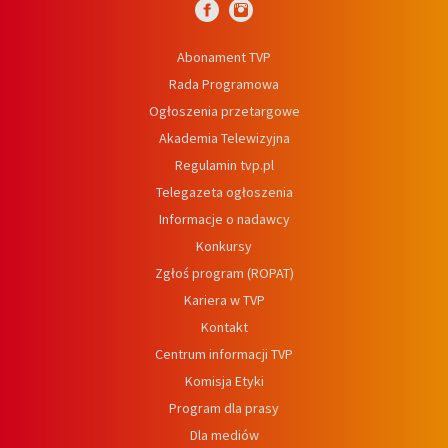
Abonament TVP
Rada Programowa
Ogłoszenia przetargowe
Akademia Telewizyjna
Regulamin tvp.pl
Telegazeta ogłoszenia
Informacje o nadawcy
Konkursy
Zgłoś program (ROPAT)
Kariera w TVP
Kontakt
Centrum informacji TVP
Komisja Etyki
Program dla prasy
Dla mediów