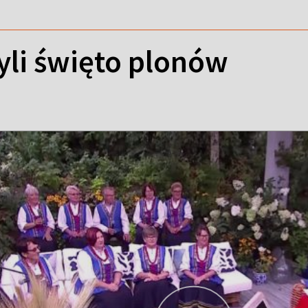
yli święto plonów