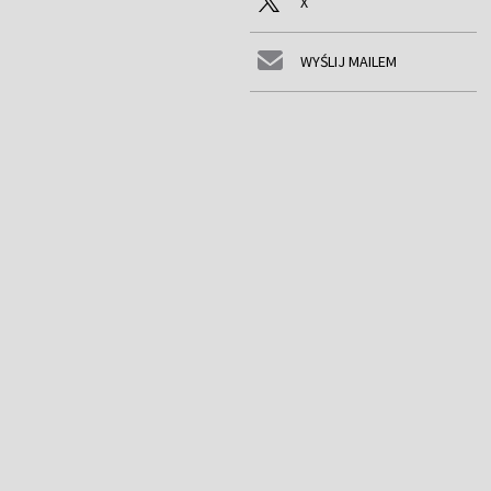
X
WYŚLIJ MAILEM