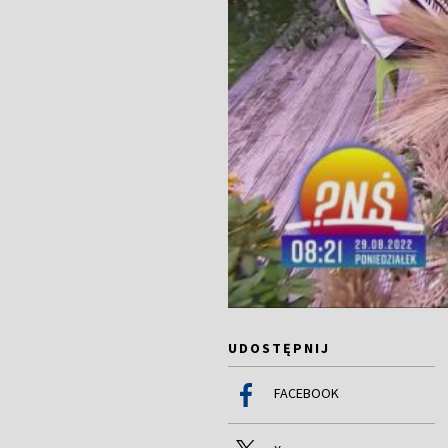
UDOSTĘPNIJ
FACEBOOK