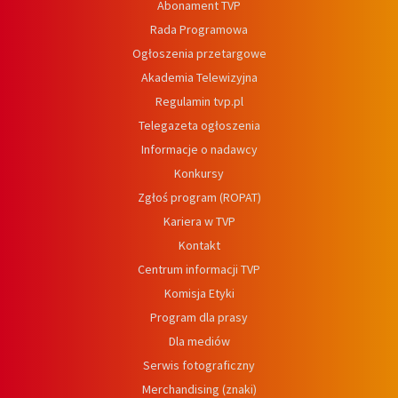
Abonament TVP
Rada Programowa
Ogłoszenia przetargowe
Akademia Telewizyjna
Regulamin tvp.pl
Telegazeta ogłoszenia
Informacje o nadawcy
Konkursy
Zgłoś program (ROPAT)
Kariera w TVP
Kontakt
Centrum informacji TVP
Komisja Etyki
Program dla prasy
Dla mediów
Serwis fotograficzny
Merchandising (znaki)