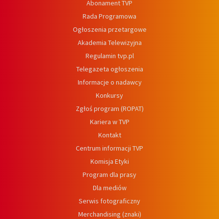
Abonament TVP
Rada Programowa
Ogłoszenia przetargowe
Akademia Telewizyjna
Regulamin tvp.pl
Telegazeta ogłoszenia
Informacje o nadawcy
Konkursy
Zgłoś program (ROPAT)
Kariera w TVP
Kontakt
Centrum informacji TVP
Komisja Etyki
Program dla prasy
Dla mediów
Serwis fotograficzny
Merchandising (znaki)