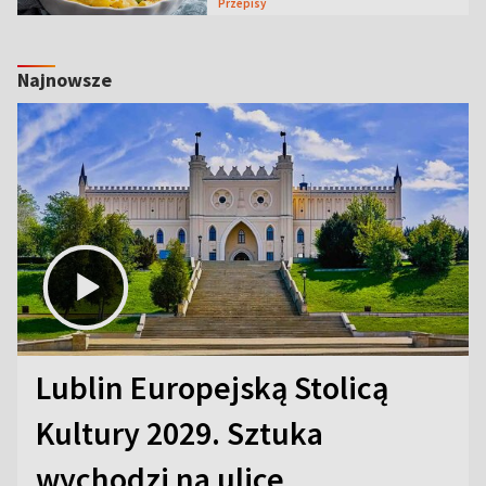
Przepisy
Najnowsze
Lublin Europejską Stolicą
Kultury 2029. Sztuka
wychodzi na ulice