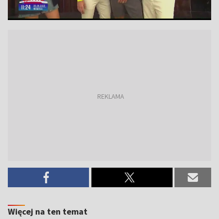
Więcej na ten temat