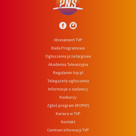
Abonament TVP
Rada Programowa
Ogłoszenia przetargowe
Akademia Telewizyjna
Regulamin tvp.pl
Telegazeta ogłoszenia
Informacje o nadawcy
Konkursy
Zgłoś program (ROPAT)
Kariera w TVP
Kontakt
Centrum informacji TVP