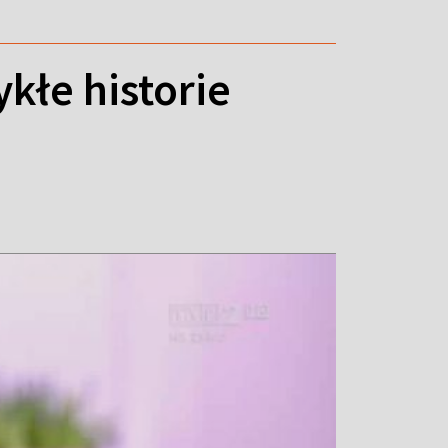
kłe historie