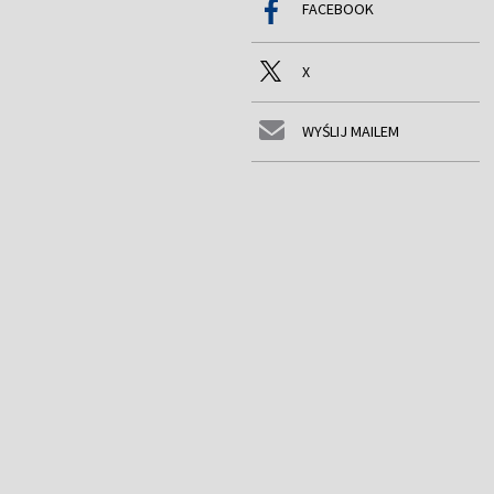
FACEBOOK
X
WYŚLIJ MAILEM