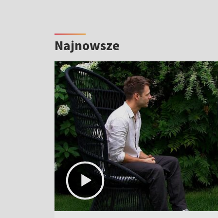
Najnowsze