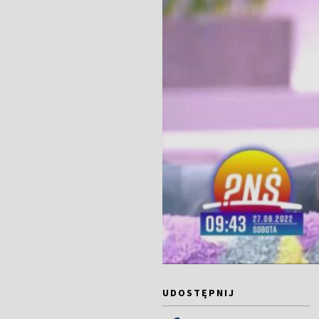
UDOSTĘPNIJ