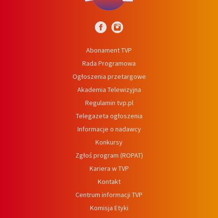
Abonament TVP
Rada Programowa
Ogłoszenia przetargowe
Akademia Telewizyjna
Regulamin tvp.pl
Telegazeta ogłoszenia
Informacje o nadawcy
Konkursy
Zgłoś program (ROPAT)
Kariera w TVP
Kontakt
Centrum informacji TVP
Komisja Etyki