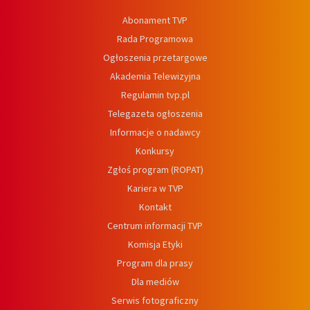
Abonament TVP
Rada Programowa
Ogłoszenia przetargowe
Akademia Telewizyjna
Regulamin tvp.pl
Telegazeta ogłoszenia
Informacje o nadawcy
Konkursy
Zgłoś program (ROPAT)
Kariera w TVP
Kontakt
Centrum informacji TVP
Komisja Etyki
Program dla prasy
Dla mediów
Serwis fotograficzny