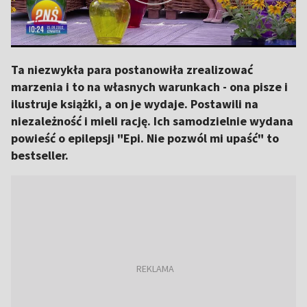
Ta niezwykła para postanowiła zrealizować
marzenia i to na własnych warunkach - ona pisze i
ilustruje książki, a on je wydaje. Postawili na
niezależność i mieli rację. Ich samodzielnie wydana
powieść o epilepsji "Epi. Nie pozwól mi upaść" to
bestseller.