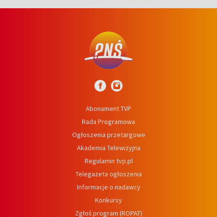
Abonament TVP
Rada Programowa
Ogłoszenia przetargowe
Akademia Telewizyjna
Regulamin tvp.pl
Telegazeta ogłoszenia
Informacje o nadawcy
Konkursy
Zgłoś program (ROPAT)