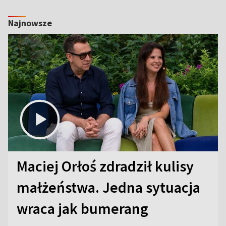
Najnowsze
Maciej Orłoś zdradził kulisy
małżeństwa. Jedna sytuacja
wraca jak bumerang