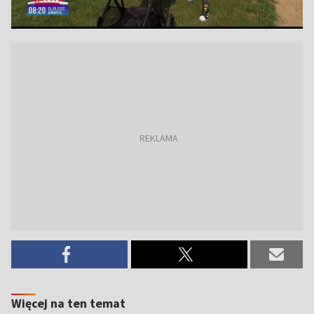
Więcej na ten temat