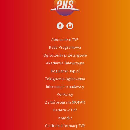
Abonament TVP
Rada Programowa
Ogłoszenia przetargowe
Akademia Telewizyjna
Regulamin tvp.pl
Telegazeta ogłoszenia
Informacje o nadawcy
Konkursy
Zgłoś program (ROPAT)
Kariera w TVP
Kontakt
Centrum informacji TVP