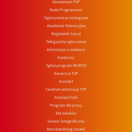
Abonament TVP
Rada Programowa
Ogłoszenia przetargowe
Akademia Telewizyjna
Regulamin tvp.pl
Telegazeta ogłoszenia
Informacje o nadawcy
Konkursy
Zgłoś program (ROPAT)
Kariera w TVP
Kontakt
Centrum informacji TVP
Komisja Etyki
Program dla prasy
Dla mediów
Serwis fotograficzny
Merchandising (znaki)