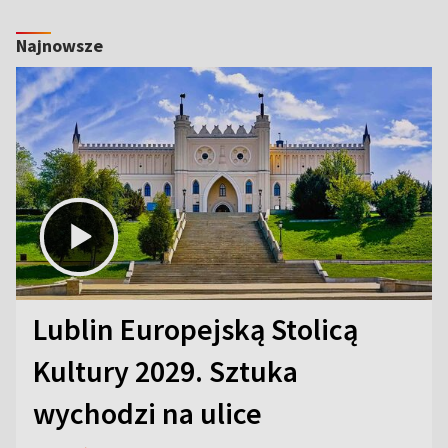
Najnowsze
Lublin Europejską Stolicą
Kultury 2029. Sztuka
wychodzi na ulice