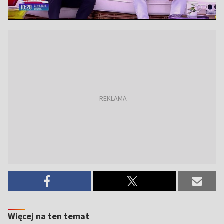
Więcej na ten temat