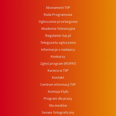
Abonament TVP
Rada Programowa
Ogłoszenia przetargowe
Akademia Telewizyjna
Regulamin tvp.pl
Telegazeta ogłoszenia
Informacje o nadawcy
Konkursy
Zgłoś program (ROPAT)
Kariera w TVP
Kontakt
Centrum informacji TVP
Komisja Etyki
Program dla prasy
Dla mediów
Serwis fotograficzny