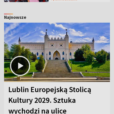
Najnowsze
Lublin Europejską Stolicą
Kultury 2029. Sztuka
wychodzi na ulice