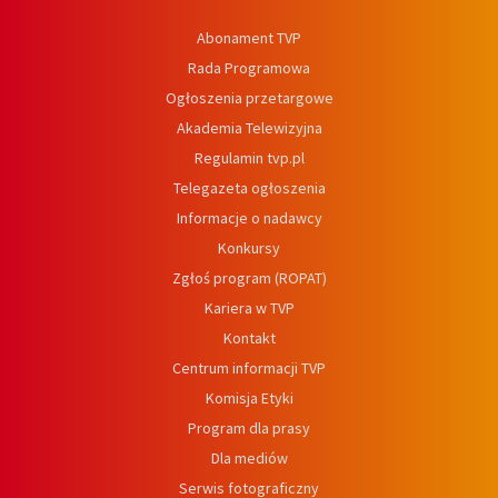
Abonament TVP
Rada Programowa
Ogłoszenia przetargowe
Akademia Telewizyjna
Regulamin tvp.pl
Telegazeta ogłoszenia
Informacje o nadawcy
Konkursy
Zgłoś program (ROPAT)
Kariera w TVP
Kontakt
Centrum informacji TVP
Komisja Etyki
Program dla prasy
Dla mediów
Serwis fotograficzny