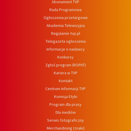
Abonament TVP
Rada Programowa
Ogłoszenia przetargowe
Akademia Telewizyjna
Regulamin tvp.pl
Telegazeta ogłoszenia
Informacje o nadawcy
Konkursy
Zgłoś program (ROPAT)
Kariera w TVP
Kontakt
Centrum informacji TVP
Komisja Etyki
Program dla prasy
Dla mediów
Serwis fotograficzny
Merchandising (znaki)