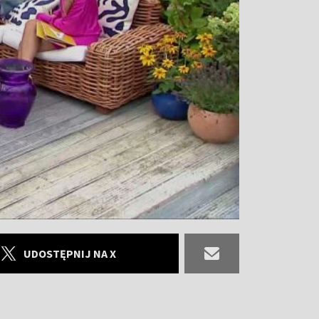
UDOSTĘPNIJ NA X