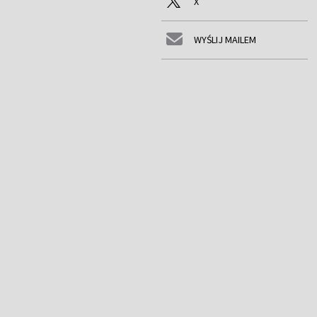
X
WYŚLIJ MAILEM