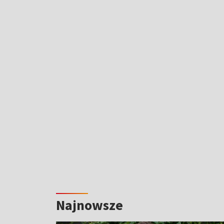
Najnowsze