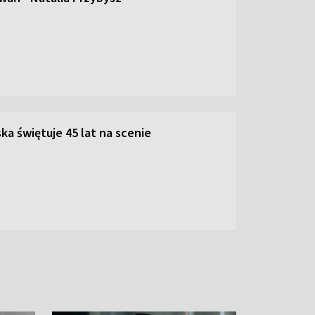
ka świętuje 45 lat na scenie