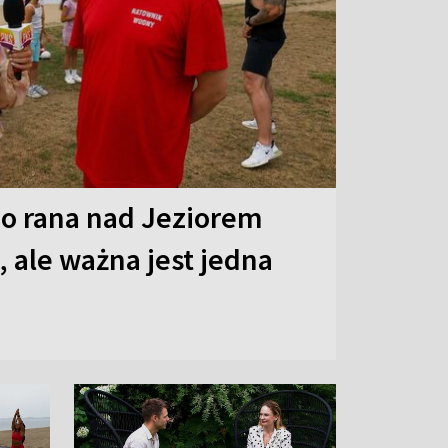
o rana nad Jeziorem
 ale ważna jest jedna