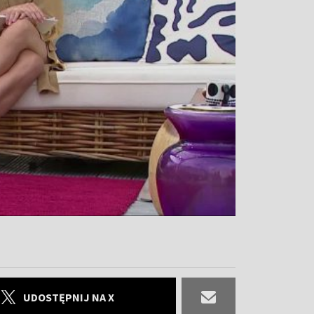
UDOSTĘPNIJ NA X