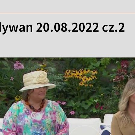
ywan 20.08.2022 cz.2