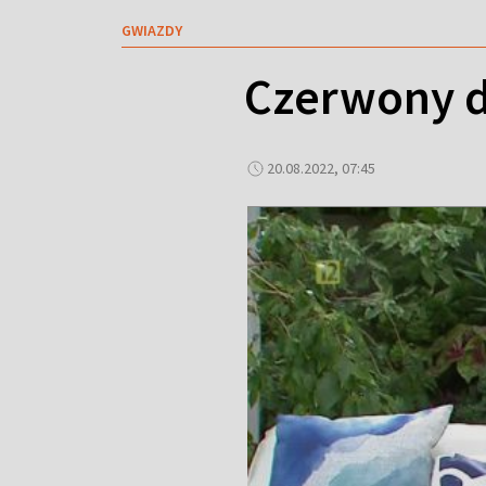
GWIAZDY
Czerwony d
20.08.2022, 07:45