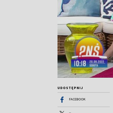
UDOSTĘPNIJ
FACEBOOK