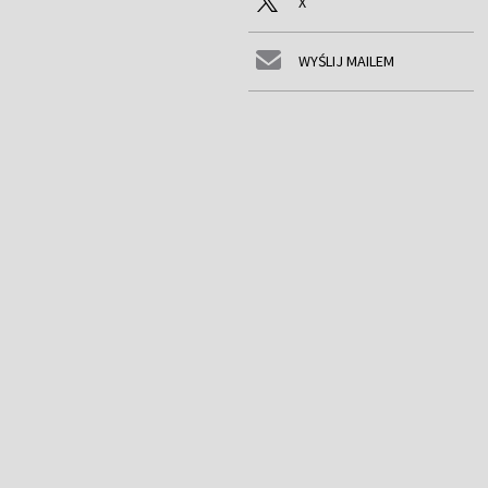
X
WYŚLIJ MAILEM