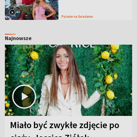
Pytanie na Śniadanie
Najnowsze
Miało być zwykłe zdjęcie po