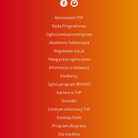
Abonament TVP
Rada Programowa
Ogłoszenia przetargowe
Akademia Telewizyjna
Regulamin tvp.pl
Telegazeta ogłoszenia
Informacje o nadawcy
Konkursy
Zgłoś program (ROPAT)
Kariera w TVP
Kontakt
Centrum informacji TVP
Komisja Etyki
Program dla prasy
Dla mediów