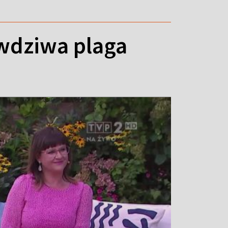
wdziwa plaga