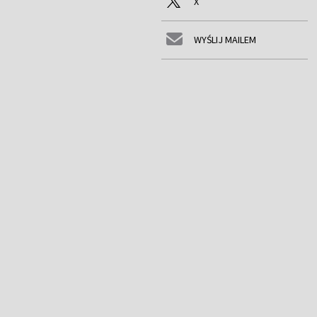
X
WYŚLIJ MAILEM