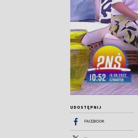
UDOSTĘPNIJ
FACEBOOK