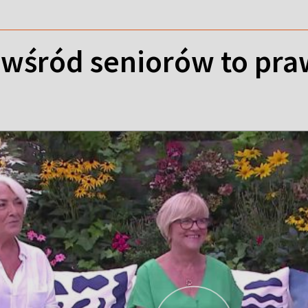
wśród seniorów to pra