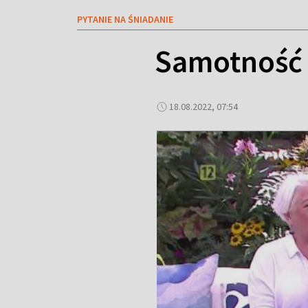
PYTANIE NA ŚNIADANIE
Samotność 
18.08.2022, 07:54