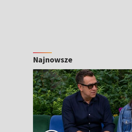
Najnowsze