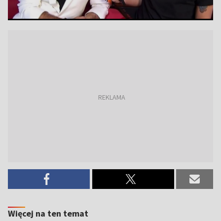
Więcej na ten temat