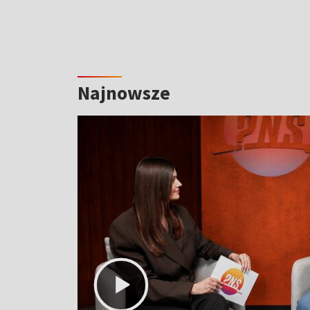
Najnowsze