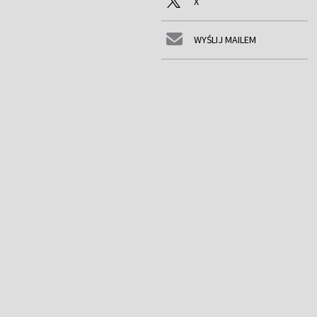
X
WYŚLIJ MAILEM