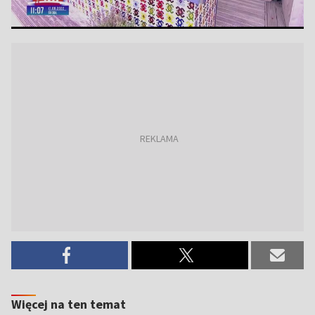
Więcej na ten temat