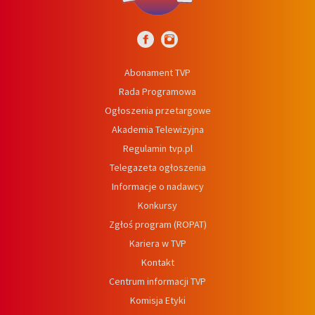
Abonament TVP
Rada Programowa
Ogłoszenia przetargowe
Akademia Telewizyjna
Regulamin tvp.pl
Telegazeta ogłoszenia
Informacje o nadawcy
Konkursy
Zgłoś program (ROPAT)
Kariera w TVP
Kontakt
Centrum informacji TVP
Komisja Etyki