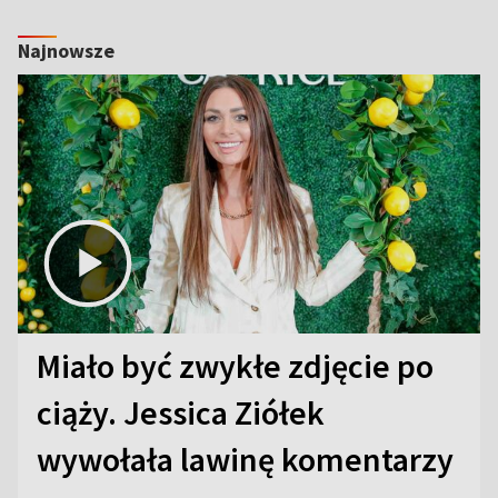
Najnowsze
Miało być zwykłe zdjęcie po
ciąży. Jessica Ziółek
wywołała lawinę komentarzy