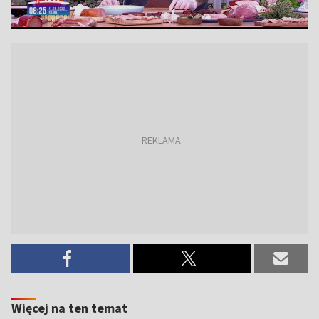
Więcej na ten temat