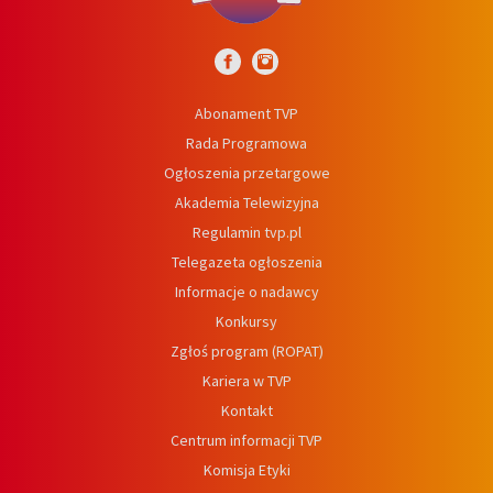
Abonament TVP
Rada Programowa
Ogłoszenia przetargowe
Akademia Telewizyjna
Regulamin tvp.pl
Telegazeta ogłoszenia
Informacje o nadawcy
Konkursy
Zgłoś program (ROPAT)
Kariera w TVP
Kontakt
Centrum informacji TVP
Komisja Etyki