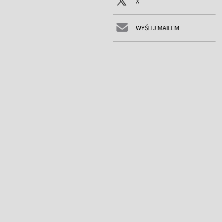
X
WYŚLIJ MAILEM