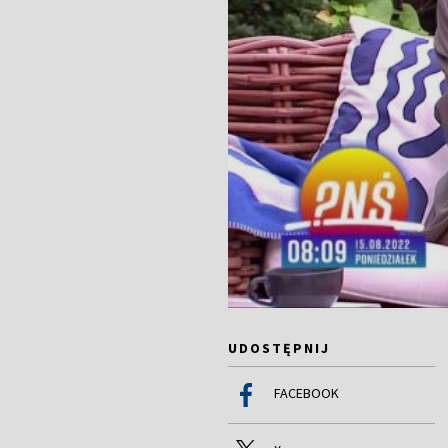
UDOSTĘPNIJ
FACEBOOK