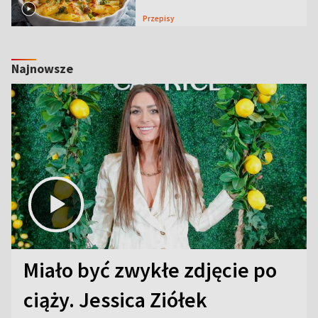
Przepisy
Najnowsze
Miało być zwykłe zdjęcie po
ciąży. Jessica Ziółek