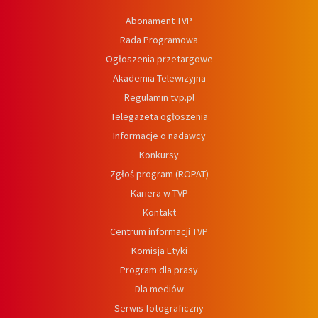
Abonament TVP
Rada Programowa
Ogłoszenia przetargowe
Akademia Telewizyjna
Regulamin tvp.pl
Telegazeta ogłoszenia
Informacje o nadawcy
Konkursy
Zgłoś program (ROPAT)
Kariera w TVP
Kontakt
Centrum informacji TVP
Komisja Etyki
Program dla prasy
Dla mediów
Serwis fotograficzny