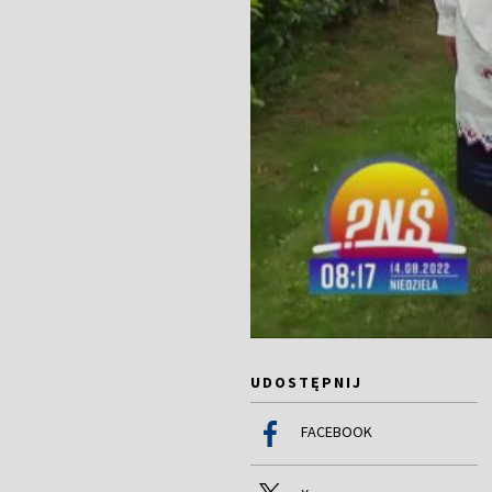
UDOSTĘPNIJ
FACEBOOK