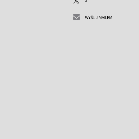
X
WYŚLIJ MAILEM