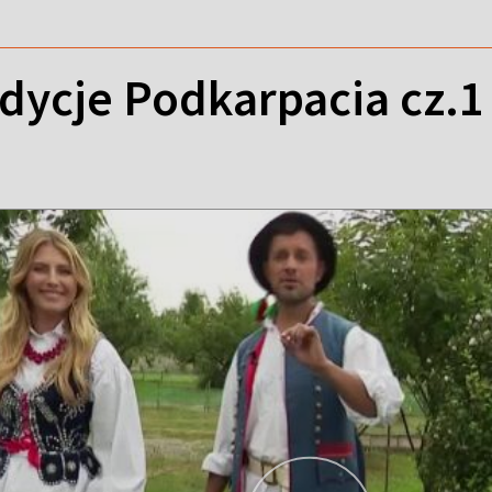
dycje Podkarpacia cz.1