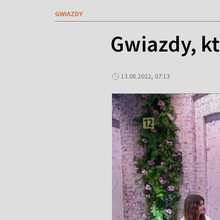
GWIAZDY
Gwiazdy, kt
13.08.2022, 07:13