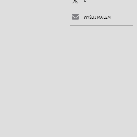
X
WYŚLIJ MAILEM