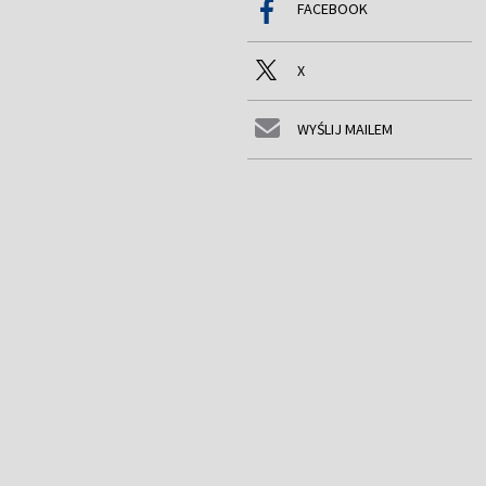
FACEBOOK
X
WYŚLIJ MAILEM