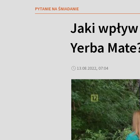
PYTANIE NA ŚNIADANIE
Jaki wpływ
Yerba Mate
13.08.2022, 07:04