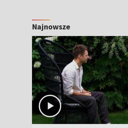
Najnowsze