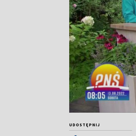
UDOSTĘPNIJ