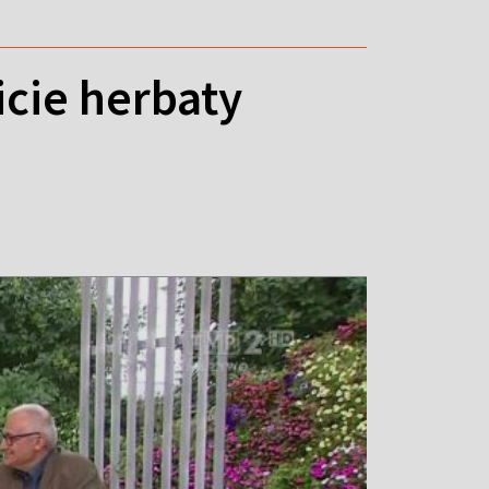
cie herbaty