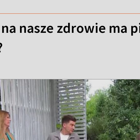
 na nasze zdrowie ma pi
?