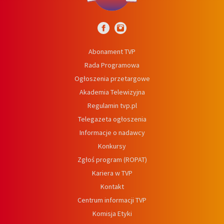
Abonament TVP
Rada Programowa
Ogłoszenia przetargowe
Akademia Telewizyjna
Regulamin tvp.pl
Telegazeta ogłoszenia
Informacje o nadawcy
Konkursy
Zgłoś program (ROPAT)
Kariera w TVP
Kontakt
Centrum informacji TVP
Komisja Etyki