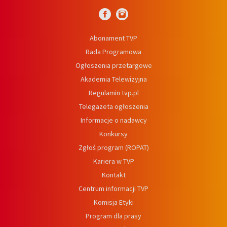
Abonament TVP
Rada Programowa
Ogłoszenia przetargowe
Akademia Telewizyjna
Regulamin tvp.pl
Telegazeta ogłoszenia
Informacje o nadawcy
Konkursy
Zgłoś program (ROPAT)
Kariera w TVP
Kontakt
Centrum informacji TVP
Komisja Etyki
Program dla prasy